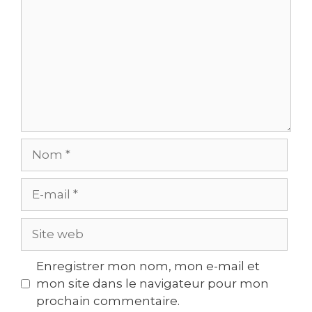
Nom
E-
mail
Site
web
Enregistrer mon nom, mon e-mail et
mon site dans le navigateur pour mon
prochain commentaire.