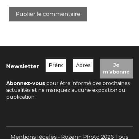
Newsletter
Abonnez-vous
pour être informé des prochaines
actualités et ne manquez aucune exposition ou
publication !
Mentions légales
- Rozenn Photo 2026 Tous