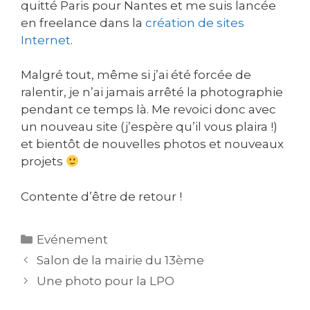
quitté Paris pour Nantes et me suis lancée
en freelance dans la
création de sites
Internet
.
Malgré tout, même si j’ai été forcée de
ralentir, je n’ai jamais arrêté la photographie
pendant ce temps là. Me revoici donc avec
un nouveau site (j’espère qu’il vous plaira !)
et bientôt de nouvelles photos et nouveaux
projets
Contente d’être de retour !
Catégories
Evénement
Salon de la mairie du 13ème
Une photo pour la LPO