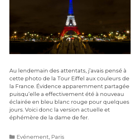
Au lendemain des attentats, j’avais pensé à
cette photo de la Tour Eiffel aux couleurs de
la France. Évidence apparemment partagée
puisqu’elle a effectivement été à nouveau
éclairée en bleu blanc rouge pour quelques
jours. Voici donc la version actuelle et
éphémère de la dame de fer.
Catégories
Evénement
,
Paris