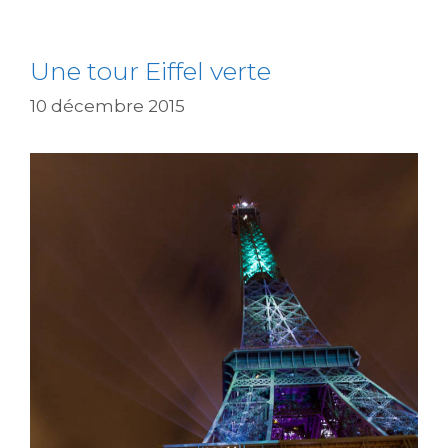
Une tour Eiffel verte
10 décembre 2015