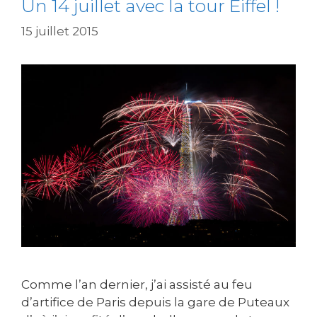
Un 14 juillet avec la tour Eiffel !
15 juillet 2015
Comme l’an dernier, j’ai assisté au feu
d’artifice de Paris depuis la gare de Puteaux