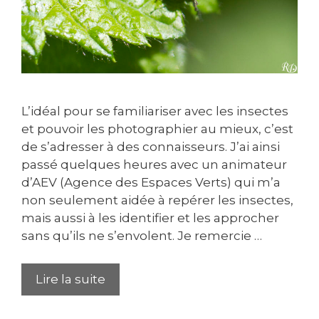
L’idéal pour se familiariser avec les insectes
et pouvoir les photographier au mieux, c’est
de s’adresser à des connaisseurs. J’ai ainsi
passé quelques heures avec un animateur
d’AEV (Agence des Espaces Verts) qui m’a
non seulement aidée à repérer les insectes,
mais aussi à les identifier et les approcher
sans qu’ils ne s’envolent. Je remercie …
Lire la suite