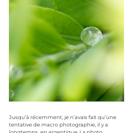
Jusqu’à récemment, je n’avais fait qu’une
tentative de macro photographie, il y a
longtemps, en argentique. La photo